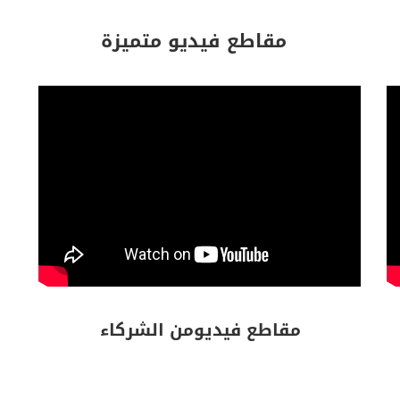
مقاطع فيديو متميزة
مقاطع فيديومن الشركاء