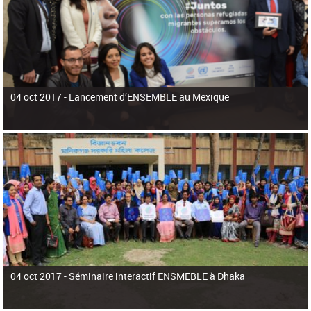
04 oct 2017 -
Lancement d’ENSEMBLE au Mexique
04 oct 2017 -
Séminaire interactif ENSMEBLE à Dhaka