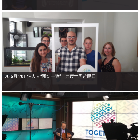
20 6月 2017 -
人人“团结一致”，共度世界难民日