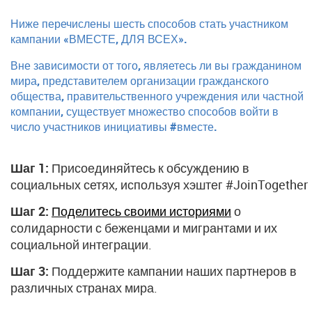
Ниже перечислены шесть способов стать участником
кампании «ВМЕСТЕ, ДЛЯ ВСЕХ».
Вне зависимости от того, являетесь ли вы гражданином
мира, представителем организации гражданского
общества, правительственного учреждения или частной
компании, существует множество способов войти в
число участников инициативы #вместе.
Шаг 1:
Присоединяйтесь к обсуждению в
социальных сетях, используя хэштег #JoinTogether
Шаг 2:
Поделитесь своими историями
о
солидарности с беженцами и мигрантами и их
социальной интеграции.
Шаг 3:
Поддержите кампании наших партнеров в
различных странах мира.